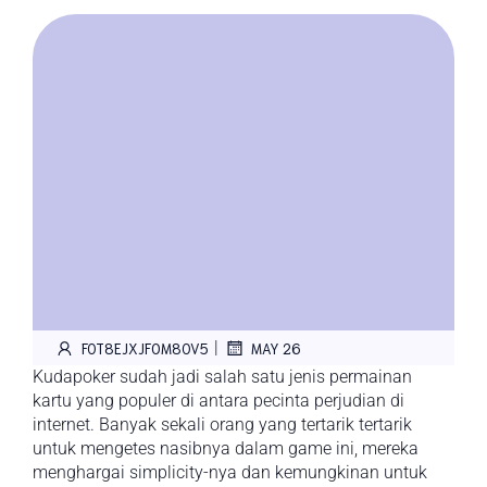
|
FOT8EJXJF0M8OV5
MAY 26
Kudapoker sudah jadi salah satu jenis permainan
kartu yang populer di antara pecinta perjudian di
internet. Banyak sekali orang yang tertarik tertarik
untuk mengetes nasibnya dalam game ini, mereka
menghargai simplicity-nya dan kemungkinan untuk