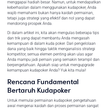
menggapai hadiah besar. Namun, untuk mendapatkan
keberhasilan dalam menggunakan kudapoker, Anda
wajib memahami bukan hanya kaidah permainan,
tetapi juga strategi yang efektif dan nol yang dapat
mendorong prospek Anda.
Di dalam artikel ini, kita akan mengulas beberapa tips
dan trik yang dapat membantu Anda mengasah
kemampuan di dalam kuda poker. Dari pengelolaan
dana yang baik hingga taktik menganalisis strategi
kompetitor, semua elemen penting akan ulas agar
Anda mampu jadi pemain yang semakin terampil dan
berpengetahuan. Apakah siap untuk mengupgrade
kemampuan kudapoker Anda? Yuk kita mulai!
Rencana Fundamental
Bertaruh Kudapoker
Untuk memulai permainan kudapoker, pengetahuan
awal mengenai kaidah dan proses permainan sangat