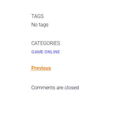
TAGS
No tags
CATEGORIES
GAME ONLINE
Previous
Comments are closed