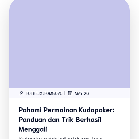
|
FOT8EJXJF0M8OV5
MAY 26
Pahami Permainan Kudapoker:
Panduan dan Trik Berhasil
Menggali