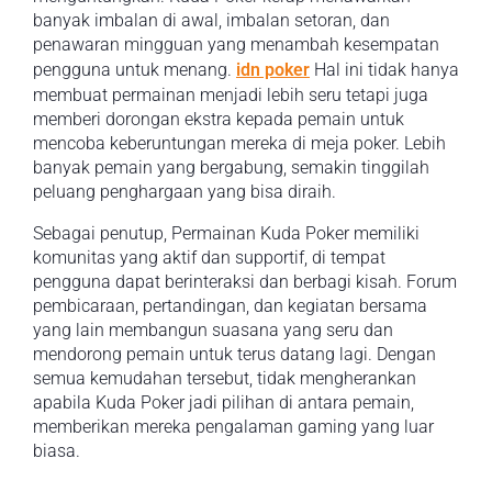
banyak imbalan di awal, imbalan setoran, dan
penawaran mingguan yang menambah kesempatan
pengguna untuk menang.
idn poker
Hal ini tidak hanya
membuat permainan menjadi lebih seru tetapi juga
memberi dorongan ekstra kepada pemain untuk
mencoba keberuntungan mereka di meja poker. Lebih
banyak pemain yang bergabung, semakin tinggilah
peluang penghargaan yang bisa diraih.
Sebagai penutup, Permainan Kuda Poker memiliki
komunitas yang aktif dan supportif, di tempat
pengguna dapat berinteraksi dan berbagi kisah. Forum
pembicaraan, pertandingan, dan kegiatan bersama
yang lain membangun suasana yang seru dan
mendorong pemain untuk terus datang lagi. Dengan
semua kemudahan tersebut, tidak mengherankan
apabila Kuda Poker jadi pilihan di antara pemain,
memberikan mereka pengalaman gaming yang luar
biasa.