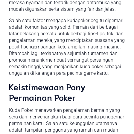
merasa nyaman dan tertarik dengan antarmuka yang
mudah digunakan serta sistem yang fair dan jelas.
Salah satu faktor mengapa kudapoker begitu digemari
adalah komunitas yang solid. Pemain dari berbagai
latar belakang bersatu untuk berbagi tips-tips, trik, dan
pengalaman mereka, yang menciptakan suasana yang
positif pengembangan keterampilan masing-masing.
Ditambah lagi, terdapatnya sejumlah turnamen dan
promosi menarik membuat semangat persaingan
semakin tinggi, yang menjadikan kuda poker sebagai
unggulan di kalangan para pecinta game kartu.
Keistimewaan Pony
Permainan Poker
Kuda Poker menawarkan pengalaman bermain yang
seru dan menyenangkan bagi para pecinta penggemar
permainan kartu. Salah satu keunggulan utamanya
adalah tampilan pengguna yang ramah dan mudah