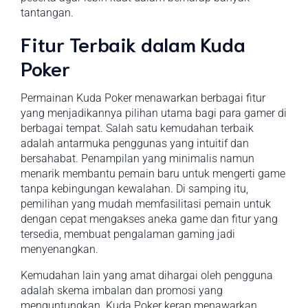
tantangan.
Fitur Terbaik dalam Kuda
Poker
Permainan Kuda Poker menawarkan berbagai fitur
yang menjadikannya pilihan utama bagi para gamer di
berbagai tempat. Salah satu kemudahan terbaik
adalah antarmuka penggunas yang intuitif dan
bersahabat. Penampilan yang minimalis namun
menarik membantu pemain baru untuk mengerti game
tanpa kebingungan kewalahan. Di samping itu,
pemilihan yang mudah memfasilitasi pemain untuk
dengan cepat mengakses aneka game dan fitur yang
tersedia, membuat pengalaman gaming jadi
menyenangkan.
Kemudahan lain yang amat dihargai oleh pengguna
adalah skema imbalan dan promosi yang
menguntungkan. Kuda Poker kerap menawarkan