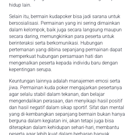
hidup lain.
Selain itu, bermain kudapoker bisa jadi sarana untuk
bersosialisasi. Permainan yang ini sering dimainkan
dalam kelompok, baik juga secara langsung maupun
secara daring, memungkinkan para peserta untuk
berinteraksi serta berkomunikasi. Hubungan
pertemanan yang dibina sepanjang permainan dapat
memperkuat hubungan persamaan hati dan
mengenalkan peserta kepada individu baru dengan
kepentingan serupa.
Keuntungan lainnya adalah manajemen emosi serta
jiwa. Permainan kuda poker mengajarkan pesertanya
agar selalu stabil dalam tekanan, dan belajar
mengendalikan perasaan, dan menyikapi hasil positif
dan hasil negatif dalam sikap sportif. Sifat dan mental
yang di-kembangkan sepanjang bermain bukan hanya
berguna dalam kegiatan ini, akan tetapi juga bisa
diterapkan dalam kehidupan sehari-hari, membantu
peserta agar lebih kuat dalam berharap banyak