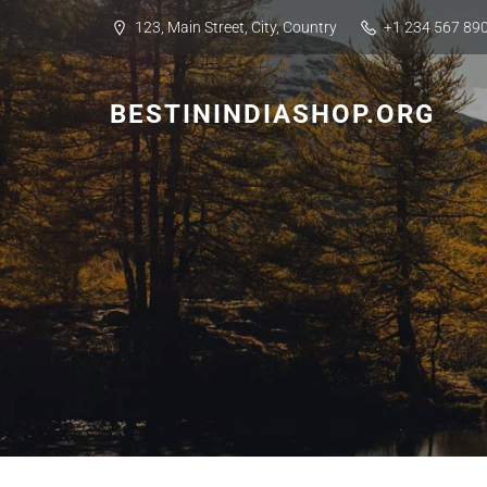
Skip
123, Main Street, City, Country
+1 234 567 89
to
content
BESTININDIASHOP.ORG