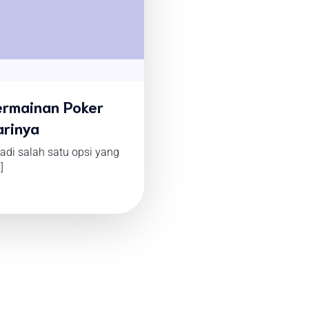
ermainan Poker
arinya
jadi salah satu opsi yang
]