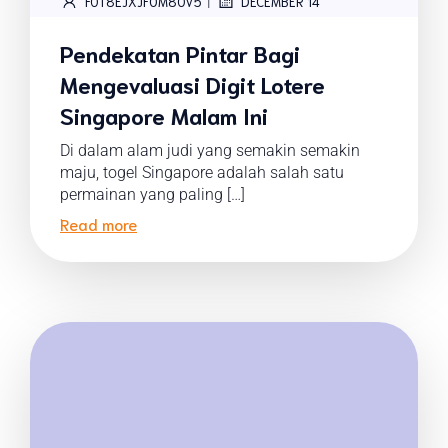
|
FOT8EJXJF0M8OV5
DECEMBER 14
Pendekatan Pintar Bagi
Mengevaluasi Digit Lotere
Singapore Malam Ini
Di dalam alam judi yang semakin semakin
maju, togel Singapore adalah salah satu
permainan yang paling […]
Read more