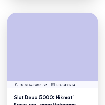
|
FOT8EJXJF0M8OV5
DECEMBER 14
Slot Depo 5000: Nikmati
Keseruan Tanpa Potongan