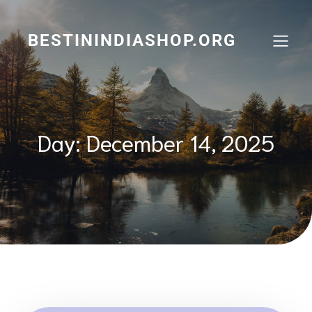
Skip
to
content
BESTININDIASHOP.ORG
Day:
December 14, 2025