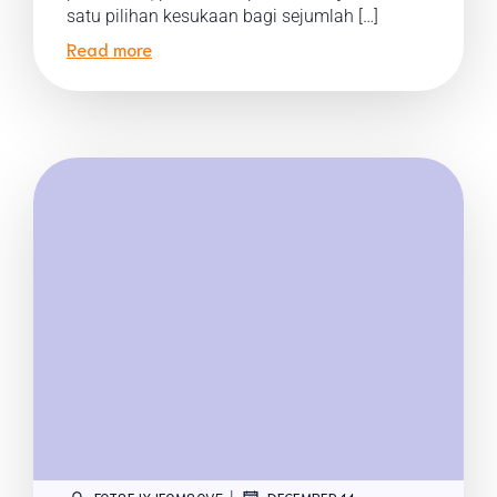
satu pilihan kesukaan bagi sejumlah […]
Read more