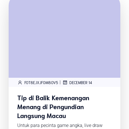
|
FOT8EJXJF0M8OV5
DECEMBER 14
Tip di Balik Kemenangan
Menang di Pengundian
Langsung Macau
Untuk para pecinta game angka, live draw