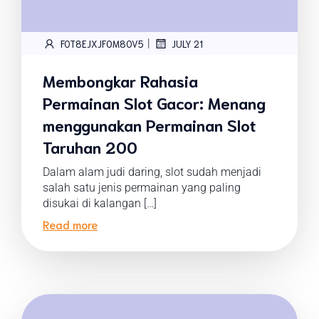
|
FOT8EJXJF0M8OV5
JULY 21
Membongkar Rahasia
Permainan Slot Gacor: Menang
menggunakan Permainan Slot
Taruhan 200
Dalam alam judi daring, slot sudah menjadi
salah satu jenis permainan yang paling
disukai di kalangan […]
Read more