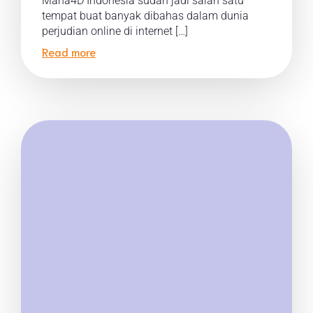
Maha4D Indonesia sudah jadi salah satu
tempat buat banyak dibahas dalam dunia
perjudian online di internet […]
Read more