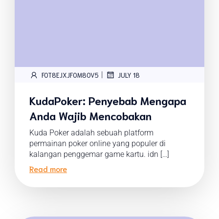
|
FOT8EJXJF0M8OV5
JULY 18
KudaPoker: Penyebab Mengapa
Anda Wajib Mencobakan
Kuda Poker adalah sebuah platform
permainan poker online yang populer di
kalangan penggemar game kartu. idn […]
Read more