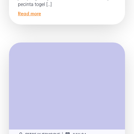
pecinta togel […]
Read more