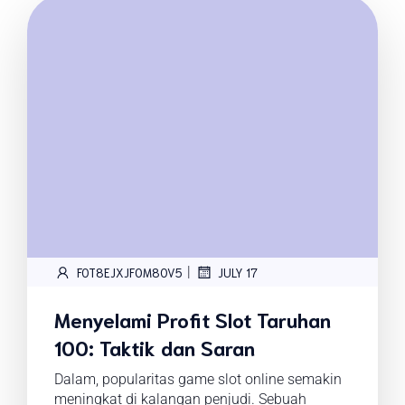
|
FOT8EJXJF0M8OV5
JULY 17
Menyelami Profit Slot Taruhan
100: Taktik dan Saran
Dalam, popularitas game slot online semakin
meningkat di kalangan penjudi. Sebuah