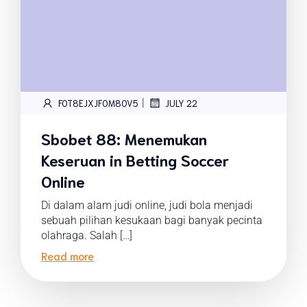
|
FOT8EJXJF0M8OV5
JULY 22
Sbobet 88: Menemukan
Keseruan in Betting Soccer
Online
Di dalam alam judi online, judi bola menjadi
sebuah pilihan kesukaan bagi banyak pecinta
olahraga. Salah […]
Read more