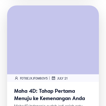
|
FOT8EJXJF0M8OV5
JULY 21
Maha 4D: Tahap Pertama
Menuju ke Kemenangan Anda