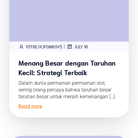
|
FOT8EJXJF0M8OV5
JULY 16
Menang Besar dengan Taruhan
Kecil: Strategi Terbaik
Dalam dunia permainan permainan slot,
sering orang percaya bahwa taruhan besar
taruhan besar untuk meraih kemenangan […]
Read more