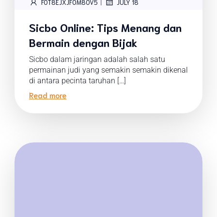
|
FOT8EJXJF0M8OV5
JULY 18
Sicbo Online: Tips Menang dan
Bermain dengan Bijak
Sicbo dalam jaringan adalah salah satu
permainan judi yang semakin semakin dikenal
di antara pecinta taruhan […]
Read more