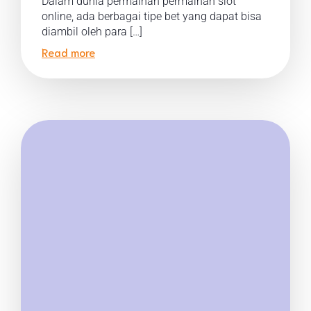
Dalam dunia permainan permainan slot
online, ada berbagai tipe bet yang dapat bisa
diambil oleh para […]
Read more