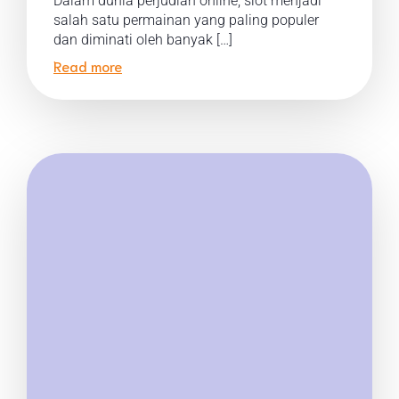
Dalam dunia perjudian online, slot menjadi
salah satu permainan yang paling populer
dan diminati oleh banyak […]
Read more