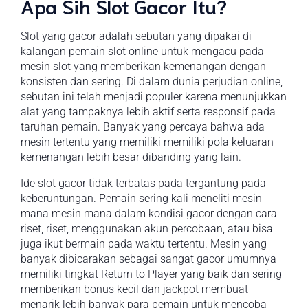
Apa Sih Slot Gacor Itu?
Slot yang gacor adalah sebutan yang dipakai di
kalangan pemain slot online untuk mengacu pada
mesin slot yang memberikan kemenangan dengan
konsisten dan sering. Di dalam dunia perjudian online,
sebutan ini telah menjadi populer karena menunjukkan
alat yang tampaknya lebih aktif serta responsif pada
taruhan pemain. Banyak yang percaya bahwa ada
mesin tertentu yang memiliki memiliki pola keluaran
kemenangan lebih besar dibanding yang lain.
Ide slot gacor tidak terbatas pada tergantung pada
keberuntungan. Pemain sering kali meneliti mesin
mana mesin mana dalam kondisi gacor dengan cara
riset, riset, menggunakan akun percobaan, atau bisa
juga ikut bermain pada waktu tertentu. Mesin yang
banyak dibicarakan sebagai sangat gacor umumnya
memiliki tingkat Return to Player yang baik dan sering
memberikan bonus kecil dan jackpot membuat
menarik lebih banyak para pemain untuk mencoba