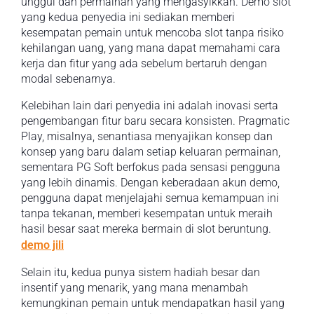
unggul dan permainan yang mengasyikkan. Demo slot
yang kedua penyedia ini sediakan memberi
kesempatan pemain untuk mencoba slot tanpa risiko
kehilangan uang, yang mana dapat memahami cara
kerja dan fitur yang ada sebelum bertaruh dengan
modal sebenarnya.
Kelebihan lain dari penyedia ini adalah inovasi serta
pengembangan fitur baru secara konsisten. Pragmatic
Play, misalnya, senantiasa menyajikan konsep dan
konsep yang baru dalam setiap keluaran permainan,
sementara PG Soft berfokus pada sensasi pengguna
yang lebih dinamis. Dengan keberadaan akun demo,
pengguna dapat menjelajahi semua kemampuan ini
tanpa tekanan, memberi kesempatan untuk meraih
hasil besar saat mereka bermain di slot beruntung.
demo jili
Selain itu, kedua punya sistem hadiah besar dan
insentif yang menarik, yang mana menambah
kemungkinan pemain untuk mendapatkan hasil yang