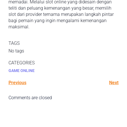
memadai. Melalui slot online yang didesain dengan
teliti dan peluang kemenangan yang besar, memilih
slot dari provider ternama merupakan langkah pintar
bagi pemain yang ingin mengalami kemenangan
maksimal.
TAGS
No tags
CATEGORIES
GAME ONLINE
Previous
Next
Comments are closed