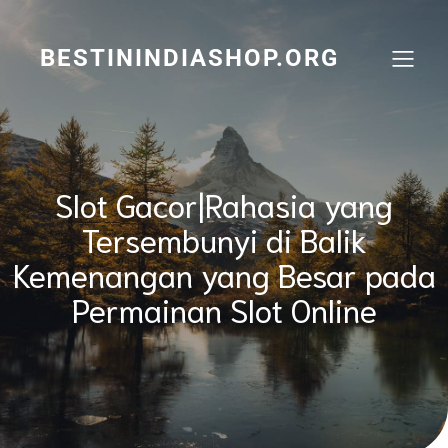
Skip
to
content
BESTININDIASHOP.ORG
Slot Gacor|Rahasia yang
Tersembunyi di Balik
Kemenangan yang Besar pada
Permainan Slot Online