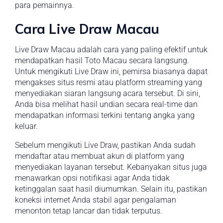
para pemainnya.
Cara Live Draw Macau
Live Draw Macau adalah cara yang paling efektif untuk
mendapatkan hasil Toto Macau secara langsung.
Untuk mengikuti Live Draw ini, pemirsa biasanya dapat
mengakses situs resmi atau platform streaming yang
menyediakan siaran langsung acara tersebut. Di sini,
Anda bisa melihat hasil undian secara real-time dan
mendapatkan informasi terkini tentang angka yang
keluar.
Sebelum mengikuti Live Draw, pastikan Anda sudah
mendaftar atau membuat akun di platform yang
menyediakan layanan tersebut. Kebanyakan situs juga
menawarkan opsi notifikasi agar Anda tidak
ketinggalan saat hasil diumumkan. Selain itu, pastikan
koneksi internet Anda stabil agar pengalaman
menonton tetap lancar dan tidak terputus.