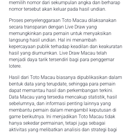
memilih nomor dari sekumpulan angka dan berharap
nomor tersebut akan keluar pada hasil undian.
Proses penyelenggaraan Toto Macau dilaksanakan
secara transparan dengan Live Draw yang
memungkinkan para pemain untuk menyaksikan
langsung hasil undian. Hal ini menambah
kepercayaan publik terhadap keadilan dan keakuratan
hasil yang diumumkan. Live Draw Macau telah
menjadi daya tarik tersendiri bagi para penggemar
lotere.
Hasil dari Toto Macau biasanya dipublikasikan dalam
bentuk data yang terupdate, sehingga para pemain
dapat memantau hasil dan perkembangan terkini.
Data Macau yang tersedia mencakup statistik, hasil
sebelumnya, dan informasi penting lainnya yang
membantu pemain dalam mengambil keputusan di
game berikutnya. Ini menjadikan Toto Macau tidak
hanya sekedar permainan, tetapi juga sebagai
aktivitas yang melibatkan analisis dan strategi bagi