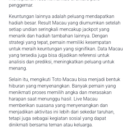
penggemar.
Keuntungan lainnya adalah peluang mendapatkan
hadiah besar. Result Macau yang diumumkan setelah
setiap undian seringkali mencakup jackpot yang
menarik dan hadiah tambahan lainnya. Dengan
strategi yang tepat, pemain memiliki kesempatan
untuk meraih keuntungan yang signifikan. Data Macau
yang tersedia juga bisa dijadikan referensi untuk
analisis dan prediksi, meningkatkan peluang untuk
menang.
Selain itu, mengikuti Toto Macau bisa menjadi bentuk
hiburan yang menyenangkan. Banyak pemain yang
menikmati proses memilih angka dan merasakan
harapan saat menunggu hasil. Live Macau
memberikan suasana yang menyenangkan dan
menjadikan aktivitas ini lebih dari sekedar taruhan,
tetapi juga sebagai kegiatan sosial yang dapat
dinikmati bersama teman atau keluarga.