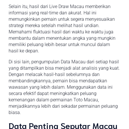
Selain itu, hasil dari Live Draw Macau memberikan
informasi yang real-time dan akurat. Hal ini
memungkinkan pemain untuk segera menyesuaikan
strategi mereka setelah melihat hasil undian.
Memahami fluktuasi hasil dari waktu ke waktu juga
membantu dalam menentukan angka yang mungkin
memiliki peluang lebih besar untuk muncul dalam
hasil ke depan.
Di sisi lain, pengumpulan Data Macau dari setiap hasil
yang ditampilkan bisa menjadi alat analisis yang kuat.
Dengan melacak hasil-hasil sebelumnya dan
membandingkannya, pemain bisa mendapatkan
wawasan yang lebih dalam. Menggunakan data ini
secara efektif dapat meningkatkan peluang
kemenangan dalam permainan Toto Macau,
menjadikannya lebih dari sekadar permainan peluang
biasa.
Data Penting Seputar Macau