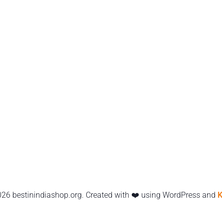
26 bestinindiashop.org. Created with ❤️ using WordPress and
K