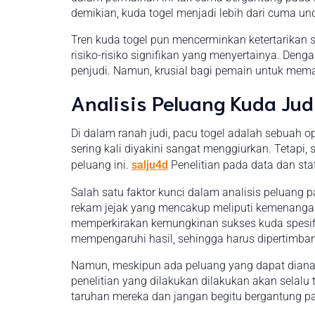
demikian, kuda togel menjadi lebih dari cuma und
Tren kuda togel pun mencerminkan ketertarikan s
risiko-risiko signifikan yang menyertainya. Den
penjudi. Namun, krusial bagi pemain untuk mema
Analisis Peluang Kuda Jud
Di dalam ranah judi, pacu togel adalah sebuah 
sering kali diyakini sangat menggiurkan. Teta
peluang ini.
salju4d
Penelitian pada data dan st
Salah satu faktor kunci dalam analisis peluang 
rekam jejak yang mencakup meliputi kemenangan, p
memperkirakan kemungkinan sukses kuda spesifik
mempengaruhi hasil, sehingga harus dipertimban
Namun, meskipun ada peluang yang dapat dianali
penelitian yang dilakukan dilakukan akan selalu t
taruhan mereka dan jangan begitu bergantung p