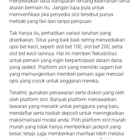
menyediakan data transparan tentang keamanan serta
aturan bermain itu. Jangan lupa pula untuk
memverifikasi jika penyedia slot tersebut punya
metode yang fair dan tanpa penipuan.
Tak hanya itu, perhatikan variasi taruhan yang
disediakan. Situs yang baik baik sering menyediakan
opsi bet kecil, seperti slot bet 100, slot bet 200, serta
slot bet kecil lainnya. Hal ini memberi fleksibilitas
untuk pemain yang ingin berpartisipasi dalam dana
yang sedikit. Platform slot yang memiliki ragam bet
yang memungkinkan memberi pemain agar mencari
opsi yang cocok untuk anggaran mereka.
Terakhir, gunakan penawaran serta diskon yang oleh
oleh platform slot. Banyak platform menawarkan
tawaran yang menarik untuk pengguna yang baru
mendaftar serta hadiah deposit untuk meningkatkan
maksimalisasi modal anda. Pilih platform slot murah
murah yang tidak hanya memberikan jackpot yang
besar, tetapi juga memberikan manfaat lebih melalui