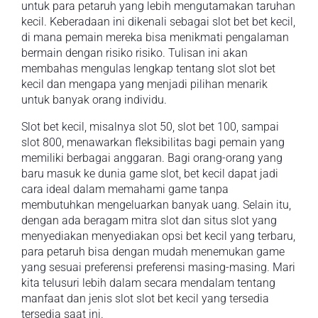
untuk para petaruh yang lebih mengutamakan taruhan
kecil. Keberadaan ini dikenali sebagai slot bet bet kecil,
di mana pemain mereka bisa menikmati pengalaman
bermain dengan risiko risiko. Tulisan ini akan
membahas mengulas lengkap tentang slot slot bet
kecil dan mengapa yang menjadi pilihan menarik
untuk banyak orang individu.
Slot bet kecil, misalnya slot 50, slot bet 100, sampai
slot 800, menawarkan fleksibilitas bagi pemain yang
memiliki berbagai anggaran. Bagi orang-orang yang
baru masuk ke dunia game slot, bet kecil dapat jadi
cara ideal dalam memahami game tanpa
membutuhkan mengeluarkan banyak uang. Selain itu,
dengan ada beragam mitra slot dan situs slot yang
menyediakan menyediakan opsi bet kecil yang terbaru,
para petaruh bisa dengan mudah menemukan game
yang sesuai preferensi preferensi masing-masing. Mari
kita telusuri lebih dalam secara mendalam tentang
manfaat dan jenis slot slot bet kecil yang tersedia
tersedia saat ini.