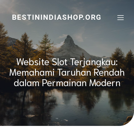
Skip
to
content
BESTININDIASHOP.ORG
Website Slot Terjangkau:
Memahami Taruhan Rendah
dalam Permainan Modern