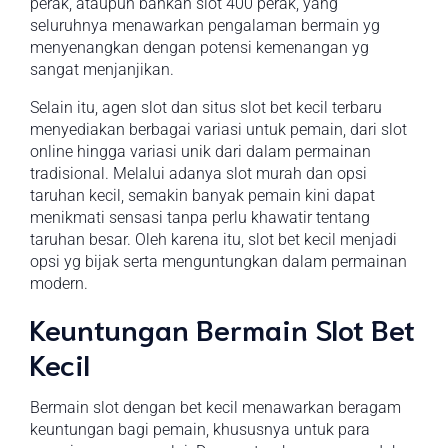
perak, ataupun bahkan slot 400 perak, yang
seluruhnya menawarkan pengalaman bermain yg
menyenangkan dengan potensi kemenangan yg
sangat menjanjikan.
Selain itu, agen slot dan situs slot bet kecil terbaru
menyediakan berbagai variasi untuk pemain, dari slot
online hingga variasi unik dari dalam permainan
tradisional. Melalui adanya slot murah dan opsi
taruhan kecil, semakin banyak pemain kini dapat
menikmati sensasi tanpa perlu khawatir tentang
taruhan besar. Oleh karena itu, slot bet kecil menjadi
opsi yg bijak serta menguntungkan dalam permainan
modern.
Keuntungan Bermain Slot Bet
Kecil
Bermain slot dengan bet kecil menawarkan beragam
keuntungan bagi pemain, khususnya untuk para