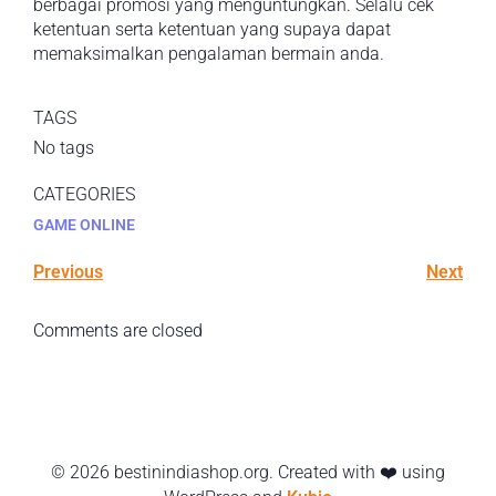
berbagai promosi yang menguntungkan. Selalu cek
ketentuan serta ketentuan yang supaya dapat
memaksimalkan pengalaman bermain anda.
TAGS
No tags
CATEGORIES
GAME ONLINE
Previous
Next
Comments are closed
© 2026 bestinindiashop.org. Created with ❤️ using