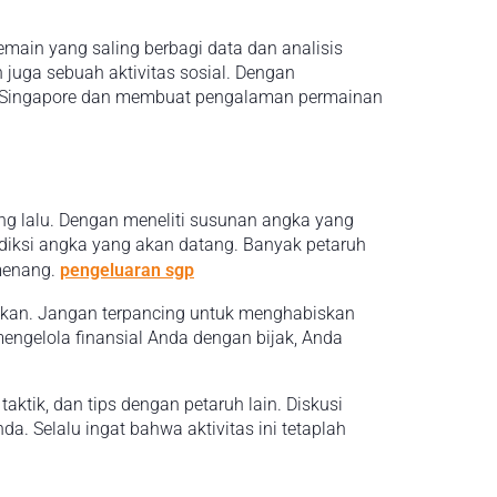
emain yang saling berbagi data dan analisis
uga sebuah aktivitas sosial. Dengan
el Singapore dan membuat pengalaman permainan
ang lalu. Dengan meneliti susunan angka yang
iksi angka yang akan datang. Banyak petaruh
menang.
pengeluaran sgp
apkan. Jangan terpancing untuk menghabiskan
mengelola finansial Anda dengan bijak, Anda
aktik, dan tips dengan petaruh lain. Diskusi
. Selalu ingat bahwa aktivitas ini tetaplah