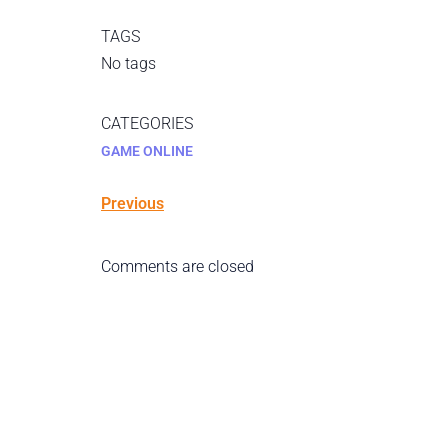
TAGS
No tags
CATEGORIES
GAME ONLINE
Previous
Comments are closed