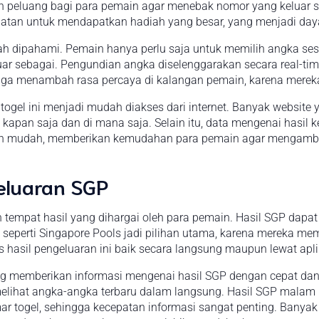
n peluang bagi para pemain agar menebak nomor yang keluar 
tan untuk mendapatkan hadiah yang besar, yang menjadi daya
 dipahami. Pemain hanya perlu saja untuk memilih angka sesua
uar sebagai. Pengundian angka diselenggarakan secara real-tim
 juga menambah rasa percaya di kalangan pemain, karena mereka 
togel ini menjadi mudah diakses dari internet. Banyak websit
pan saja dan di mana saja. Selain itu, data mengenai hasil kel
gan mudah, memberikan kemudahan para pemain agar mengambil
eluaran SGP
 tempat hasil yang dihargai oleh para pemain. Hasil SGP dapat
 seperti Singapore Pools jadi pilihan utama, karena mereka me
hasil pengeluaran ini baik secara langsung maupun lewat apl
yang memberikan informasi mengenai hasil SGP dengan cepat dan 
lihat angka-angka terbaru dalam langsung. Hasil SGP malam i
r togel, sehingga kecepatan informasi sangat penting. Banyak