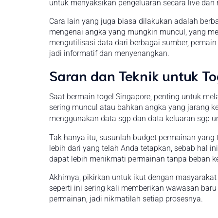
untuk menyaksikan pengeluaran secara live da
Cara lain yang juga biasa dilakukan adalah berb
mengenai angka yang mungkin muncul, yang menj
mengutilisasi data dari berbagai sumber, pema
jadi informatif dan menyenangkan.
Saran dan Teknik untuk To
Saat bermain togel Singapore, penting untuk mel
sering muncul atau bahkan angka yang jarang k
menggunakan data sgp dan data keluaran sgp u
Tak hanya itu, susunlah budget permainan yang 
lebih dari yang telah Anda tetapkan, sebab hal i
dapat lebih menikmati permainan tanpa beban ke
Akhirnya, pikirkan untuk ikut dengan masyarakat a
seperti ini sering kali memberikan wawasan baru
permainan, jadi nikmatilah setiap prosesnya.