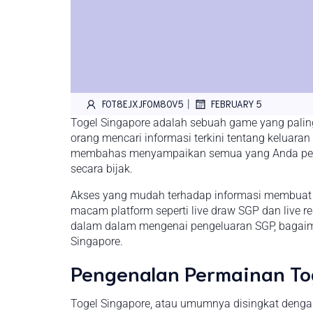
|
FOT8EJXJF0M8OV5
FEBRUARY 5
Togel Singapore adalah sebuah game yang paling
orang mencari informasi terkini tentang keluaran 
membahas menyampaikan semua yang Anda perlu A
secara bijak.
Akses yang mudah terhadap informasi membuat b
macam platform seperti live draw SGP dan live re
dalam dalam mengenai pengeluaran SGP, bagaima
Singapore.
Pengenalan Permainan To
Togel Singapore, atau umumnya disingkat denga