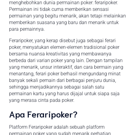
menghebohkan dunia permainan poker: feraripoker.
Permainan ini tidak cuma memberikan sensasi
permainan yang begitu menarik, akan tetapi melainkan
memberikan suasana yang baru dan menarik untuk
para pemainnya.
Feraripoker, yang kerap disebut juga sebagai ferari
poker, menyatukan elemen-elemen tradisional poker
bersama nuansa kreativitas yang membawanya
berbeda dari varian poker yang lain. Dengan tampilan
yang menarik, unsur interaktif, dan cara bermain yang
menantang, ferari poker berhasil mengundang minat
banyak sekali pemain dari berbagai penjuru dunia,
sehingga menjadikannya sebagai salah satu
permainan kartu yang harus dijajal untuk siapa saja
yang merasa cinta pada poker.
Apa Feraripoker?
Platform Feraripoker adalah sebuah platform
permainan poker yang sudah menarik perhatian