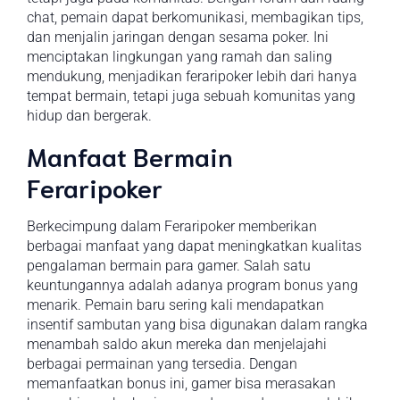
chat, pemain dapat berkomunikasi, membagikan tips,
dan menjalin jaringan dengan sesama poker. Ini
menciptakan lingkungan yang ramah dan saling
mendukung, menjadikan feraripoker lebih dari hanya
tempat bermain, tetapi juga sebuah komunitas yang
hidup dan bergerak.
Manfaat Bermain
Feraripoker
Berkecimpung dalam Feraripoker memberikan
berbagai manfaat yang dapat meningkatkan kualitas
pengalaman bermain para gamer. Salah satu
keuntungannya adalah adanya program bonus yang
menarik. Pemain baru sering kali mendapatkan
insentif sambutan yang bisa digunakan dalam rangka
menambah saldo akun mereka dan menjelajahi
berbagai permainan yang tersedia. Dengan
memanfaatkan bonus ini, gamer bisa merasakan