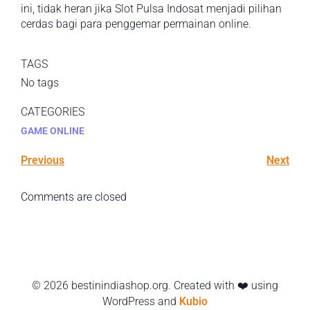
ini, tidak heran jika Slot Pulsa Indosat menjadi pilihan
cerdas bagi para penggemar permainan online.
TAGS
No tags
CATEGORIES
GAME ONLINE
Previous
Next
Comments are closed
© 2026 bestinindiashop.org. Created with ❤️ using
WordPress and
Kubio