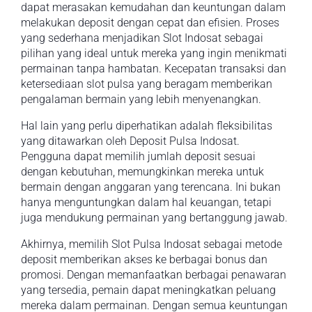
dapat merasakan kemudahan dan keuntungan dalam
melakukan deposit dengan cepat dan efisien. Proses
yang sederhana menjadikan Slot Indosat sebagai
pilihan yang ideal untuk mereka yang ingin menikmati
permainan tanpa hambatan. Kecepatan transaksi dan
ketersediaan slot pulsa yang beragam memberikan
pengalaman bermain yang lebih menyenangkan.
Hal lain yang perlu diperhatikan adalah fleksibilitas
yang ditawarkan oleh Deposit Pulsa Indosat.
Pengguna dapat memilih jumlah deposit sesuai
dengan kebutuhan, memungkinkan mereka untuk
bermain dengan anggaran yang terencana. Ini bukan
hanya menguntungkan dalam hal keuangan, tetapi
juga mendukung permainan yang bertanggung jawab.
Akhirnya, memilih Slot Pulsa Indosat sebagai metode
deposit memberikan akses ke berbagai bonus dan
promosi. Dengan memanfaatkan berbagai penawaran
yang tersedia, pemain dapat meningkatkan peluang
mereka dalam permainan. Dengan semua keuntungan