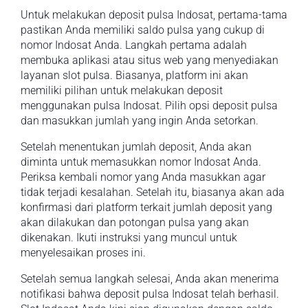
Untuk melakukan deposit pulsa Indosat, pertama-tama
pastikan Anda memiliki saldo pulsa yang cukup di
nomor Indosat Anda. Langkah pertama adalah
membuka aplikasi atau situs web yang menyediakan
layanan slot pulsa. Biasanya, platform ini akan
memiliki pilihan untuk melakukan deposit
menggunakan pulsa Indosat. Pilih opsi deposit pulsa
dan masukkan jumlah yang ingin Anda setorkan.
Setelah menentukan jumlah deposit, Anda akan
diminta untuk memasukkan nomor Indosat Anda.
Periksa kembali nomor yang Anda masukkan agar
tidak terjadi kesalahan. Setelah itu, biasanya akan ada
konfirmasi dari platform terkait jumlah deposit yang
akan dilakukan dan potongan pulsa yang akan
dikenakan. Ikuti instruksi yang muncul untuk
menyelesaikan proses ini.
Setelah semua langkah selesai, Anda akan menerima
notifikasi bahwa deposit pulsa Indosat telah berhasil.