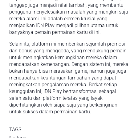
tanggap juga menjadi nilai tambah, yang membantu
pengguna menyelesaikan masalah yang mungkin saja
mereka alami. Ini adalah elemen krusial yang
menjadikan IDN Play menjadi pilihan utama untuk
banyaknya pemain permainan kartu di ini.
Selain itu, platform ini memberikan sejumlah promosi
dan bonus yang menggoda, yang mendukung pemain
untuk meningkatkan kemungkinan mereka dalam
mendapatkan kemenangan. Dengan sistem ini, mereka
bukan hanya bisa merasakan game, namun juga juga
mendapatkan keuntungan tambahan yang dapat
meningkatkan pengalaman mereka. Berkat setiap
keunggulan ini, IDN Play bertransformasi sebagai
salah satu dari platform teratas yang layak
diperhitungkan oleh siapa saja yang berkeinginan
untuk sukses dalam permainan kartu.
TAGS
No tags