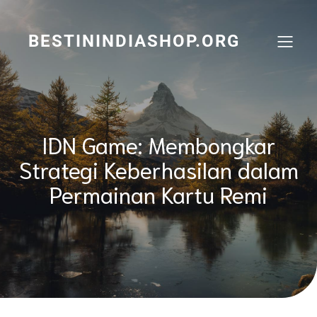
Skip
to
content
BESTININDIASHOP.ORG
IDN Game: Membongkar
Strategi Keberhasilan dalam
Permainan Kartu Remi