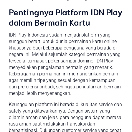
Pentingnya Platform IDN Play
dalam Bermain Kartu
IDN Play Indonesia sudah menjadi platform yang
sungguh berarti untuk dunia permainan kartu online,
khususnya bagi beberapa pengguna yang berada di
negara ini. Melalui sejumlah kategori permainan yang
tersedia, termasuk poker sampai domino, IDN Play
menyediakan pengalaman bermain yang menarik.
Keberagaman permainan ini memungkinkan pemain
agar memilih tipe yang sesuai dengan kemampuan
dan preferensi pribadi, sehingga pengalaman bermain
menjadi lebih menyenangkan.
Keunggulan platform ini berada di kualitas service dan
safety yang ditawarkannya. Dengan sistem yang
dijamin aman dan jelas, para pengguna dapat merasa
rasa aman saat melakukan transaksi dan
berpartisipasi. Dukungan customer service yang cepat