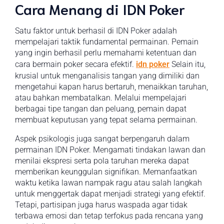
Cara Menang di IDN Poker
Satu faktor untuk berhasil di IDN Poker adalah
mempelajari taktik fundamental permainan. Pemain
yang ingin berhasil perlu memahami ketentuan dan
cara bermain poker secara efektif.
idn poker
Selain itu,
krusial untuk menganalisis tangan yang dimiliki dan
mengetahui kapan harus bertaruh, menaikkan taruhan,
atau bahkan membatalkan. Melalui mempelajari
berbagai tipe tangan dan peluang, pemain dapat
membuat keputusan yang tepat selama permainan.
Aspek psikologis juga sangat berpengaruh dalam
permainan IDN Poker. Mengamati tindakan lawan dan
menilai ekspresi serta pola taruhan mereka dapat
memberikan keunggulan signifikan. Memanfaatkan
waktu ketika lawan nampak ragu atau salah langkah
untuk menggertak dapat menjadi strategi yang efektif.
Tetapi, partisipan juga harus waspada agar tidak
terbawa emosi dan tetap terfokus pada rencana yang