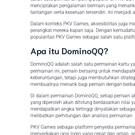
menciptakan pengalaman bermain yang menarik b
tantangan serta keseruan tersendiri. Ini menjad
Dalam konteks PKV Games, aksesibilitas juga m
perangkat mereka kapan saja. Dengan kemudaha
popularitas PKV Games sebagai salah satu platf
Apa itu DominoQQ?
DominoQQ adalah salah satu permainan kartu yan
permainan ini, pemain bersaing untuk mendapatk
keberuntungan, tetapi juga membutuhkan strate
membuatnya menarik bagi pemain dengan berbag
Di dalam permainan DominoQQ, setiap pemain ak
yang diperoleh akan dihitung berdasarkan nilai y
mendapatkan angka tertinggi dinyatakan sebaga
melibatkan perhitungan dan analisis permainan.
PKV Games sebagai platform penyedia permaina
menyediakan opsi login yang cepat dan aman, 