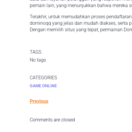
pemain lain, yang menunjukkan bahwa mereka s
Terakhir, untuk memudahkan proses pendaftaran 
dominoqq yang jelas dan mudah diakses, serta
Dengan memilih situs yang tepat, permainan Dom
TAGS
No tags
CATEGORIES
GAME ONLINE
Previous
Comments are closed