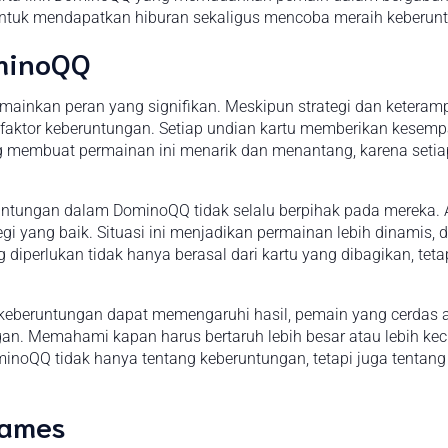
untuk mendapatkan hiburan sekaligus mencoba meraih keberun
minoQQ
inkan peran yang signifikan. Meskipun strategi dan ketera
leh faktor keberuntungan. Setiap undian kartu memberikan kesem
g membuat permainan ini menarik dan menantang, karena setiap
ntungan dalam DominoQQ tidak selalu berpihak pada mereka.
egi yang baik. Situasi ini menjadikan permainan lebih dinamis
iperlukan tidak hanya berasal dari kartu yang dibagikan, te
 keberuntungan dapat memengaruhi hasil, pemain yang cerdas
. Memahami kapan harus bertaruh lebih besar atau lebih keci
minoQQ tidak hanya tentang keberuntungan, tetapi juga tenta
Games