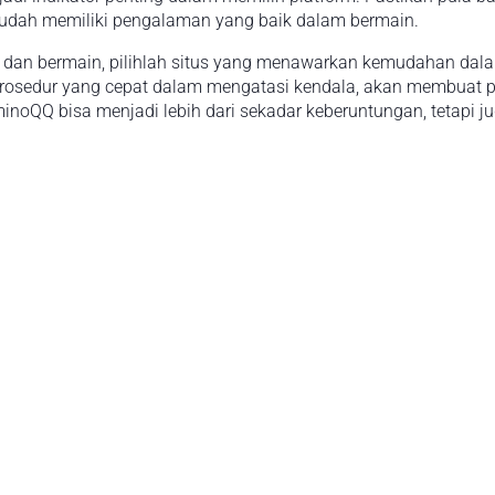
udah memiliki pengalaman yang baik dalam bermain.
dan bermain, pilihlah situs yang menawarkan kemudahan dalam 
 prosedur yang cepat dalam mengatasi kendala, akan membua
inoQQ bisa menjadi lebih dari sekadar keberuntungan, tetapi 