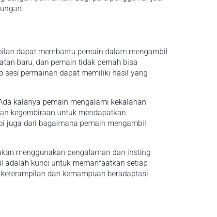
tungan.
mpilan dapat membantu pemain dalam mengambil
patan baru, dan pemain tidak pernah bisa
 sesi permainan dapat memiliki hasil yang
 Ada kalanya pemain mengalami kekalahan
, dan kegembiraan untuk mendapatkan
tapi juga dari bagaimana pemain mengambil
 akan menggunakan pengalaman dan insting
l adalah kunci untuk memanfaatkan setiap
ng keterampilan dan kemampuan beradaptasi