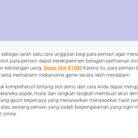
i sebagai salah satu cara unggulan bagi para pemain agar mera
lot, para pemain dapat bereksperimen beragam permainan slo
an kehilangan uang.
Demo Slot X1000
Karena itu, para pemain b
ya, serta memahami mekanisme game secara lebih mendalam.
juk komprehensif tentang slot demo dan cara Anda dapat me
beraneka aspek, mulai dari langkah-langkah membuat akun demo 
t yang gacor terpercaya yang menawarkan menawarkan hasil ya
e atau seorang pemain yang sudah berpengalaman yang ingin me
 online.