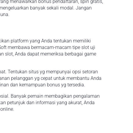
 yang menawarkan bonus pendaftaran, spin gratis,
 mengeluarkan banyak sekali modal. Jangan
guna.
stikan platform yang Anda tentukan memiliki
PG Soft membawa bermacam-macam tipe slot uji
 slot, Anda dapat memeriksa berbagai game
at. Tentukan situs yg mempunyai opsi setoran
 layanan pelanggan yg cepat untuk membantu Anda
ainan dan kemampuan bonus yg tersedia.
a sosial. Banyak pemain membagikan pengalaman
an petunjuk dan informasi yang akurat, Anda
online.