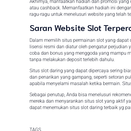
Akhirnya, manfaatkan hadiah dan promosi yang di
atau cashback. Memanfaatkan hadiah ini dengan
ragu-ragu untuk menelusuri website yang telah t
Saran Website Slot Terper
Dalam memilih situs permainan slot yang dapat d
lisensi resmi dan diatur oleh pengatur perjudia
coba dan bonus yang menggoda yang mampu mem
tanpa melakukan deposit terlebih dahulu.
Situs slot daring yang dapat dipercaya sering 
dan penarikan yang gampang, seperti setoran pul
apabila menyelami masalah ketika bermain. Si
Sebagai penutup, Anda bisa menelusuri rekomen
mereka dan menyarankan situs slot yang aktif y
dapat menemukan situs slot daring terbaik yg pa
TAGS