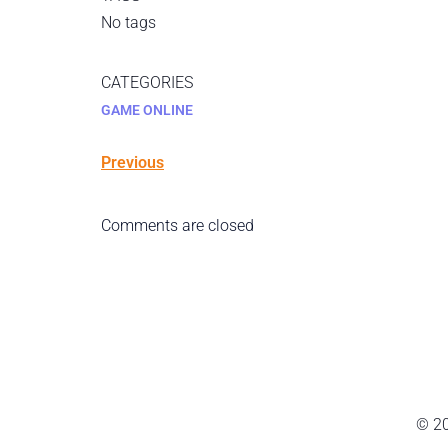
No tags
CATEGORIES
GAME ONLINE
Previous
Comments are closed
© 20