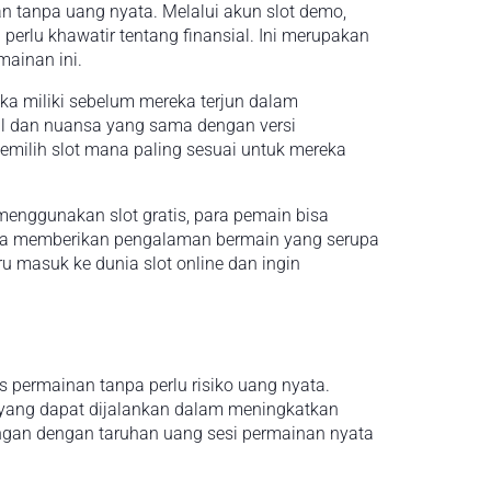
n tanpa uang nyata. Melalui akun slot demo,
perlu khawatir tentang finansial. Ini merupakan
mainan ini.
eka miliki sebelum mereka terjun dalam
ual dan nuansa yang sama dengan versi
milih slot mana paling sesuai untuk mereka
menggunakan slot gratis, para pemain bisa
anya memberikan pengalaman bermain yang serupa
 masuk ke dunia slot online dan ingin
permainan tanpa perlu risiko uang nyata.
gi yang dapat dijalankan dalam meningkatkan
ingan dengan taruhan uang sesi permainan nyata