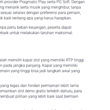
i provider Pragmatic Play serta PG Soft. Dengan
g menarik serta musik yang menghibur, tanpa
 sesuai selaras dengan preferensi para pemain,
ik baik tentang apa yang harus harapkan.
npa perlu beban keuangan, peserta dapat
rbaik untuk melakukan taruhan maksimal.
lah memilih kapal slot yang memiliki RTP tinggi.
n pada jangka panjang. Kapal yang memiliki
ain yang tinggi bisa jadi langkah awal yang
yang tegas dan hindari permainan lebih lama
emainkan slot demo gratis terlebih dahulu, para
membuat pilihan yang lebih baik saat bermain