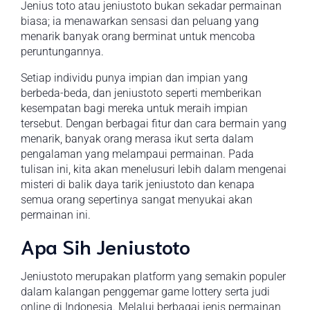
Jenius toto atau jeniustoto bukan sekadar permainan
biasa; ia menawarkan sensasi dan peluang yang
menarik banyak orang berminat untuk mencoba
peruntungannya.
Setiap individu punya impian dan impian yang
berbeda-beda, dan jeniustoto seperti memberikan
kesempatan bagi mereka untuk meraih impian
tersebut. Dengan berbagai fitur dan cara bermain yang
menarik, banyak orang merasa ikut serta dalam
pengalaman yang melampaui permainan. Pada
tulisan ini, kita akan menelusuri lebih dalam mengenai
misteri di balik daya tarik jeniustoto dan kenapa
semua orang sepertinya sangat menyukai akan
permainan ini.
Apa Sih Jeniustoto
Jeniustoto merupakan platform yang semakin populer
dalam kalangan penggemar game lottery serta judi
online di Indonesia. Melalui berbagai jenis permainan