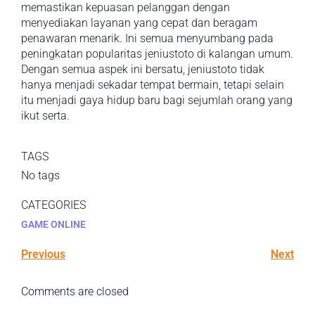
memastikan kepuasan pelanggan dengan
menyediakan layanan yang cepat dan beragam
penawaran menarik. Ini semua menyumbang pada
peningkatan popularitas jeniustoto di kalangan umum.
Dengan semua aspek ini bersatu, jeniustoto tidak
hanya menjadi sekadar tempat bermain, tetapi selain
itu menjadi gaya hidup baru bagi sejumlah orang yang
ikut serta.
TAGS
No tags
CATEGORIES
GAME ONLINE
Previous
Next
Comments are closed