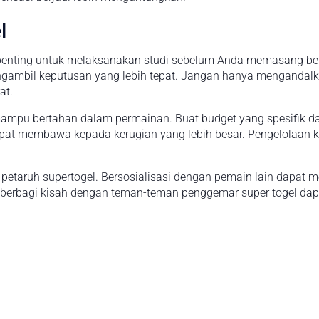
l
 penting untuk melaksanakan studi sebelum Anda memasang be
ambil keputusan yang lebih tepat. Jangan hanya mengandalkan
at.
mampu bertahan dalam permainan. Buat budget yang spesifik dan 
ni dapat membawa kepada kerugian yang lebih besar. Pengelola
s petaruh supertogel. Bersosialisasi dengan pemain lain dapa
 berbagi kisah dengan teman-teman penggemar super togel da