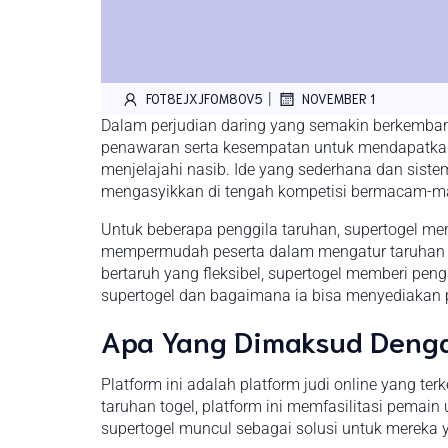
|
FOT8EJXJF0M8OV5
NOVEMBER 1
Dalam perjudian daring yang semakin berkemban
penawaran serta kesempatan untuk mendapatkan 
menjelajahi nasib. Ide yang sederhana dan siste
mengasyikkan di tengah kompetisi bermacam-ma
Untuk beberapa penggila taruhan, supertogel me
mempermudah peserta dalam mengatur taruhan s
bertaruh yang fleksibel, supertogel memberi peng
supertogel dan bagaimana ia bisa menyediakan 
Apa Yang Dimaksud Denga
Platform ini adalah platform judi online yang te
taruhan togel, platform ini memfasilitasi pemai
supertogel muncul sebagai solusi untuk mereka 