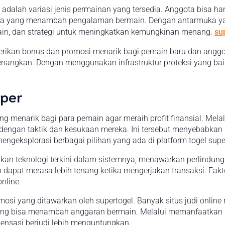
ini adalah variasi jenis permainan yang tersedia. Anggota bisa
nya yang menambah pengalaman bermain. Dengan antarmuka yang
ain, dan strategi untuk meningkatkan kemungkinan menang.
su
emberikan bonus dan promosi menarik bagi pemain baru dan angg
enangkan. Dengan menggunakan infrastruktur proteksi yang b
uper
 menarik bagi para pemain agar meraih profit finansial. Melal
dengan taktik dan kesukaan mereka. Ini tersebut menyebabkan s
ngeksplorasi berbagai pilihan yang ada di platform togel supe
akan teknologi terkini dalam sistemnya, menawarkan perlindun
dapat merasa lebih tenang ketika mengerjakan transaksi. Fakto
nline.
mosi yang ditawarkan oleh supertogel. Banyak situs judi online
ang bisa menambah anggaran bermain. Melalui memanfaatkan
ensasi berjudi lebih menguntungkan.