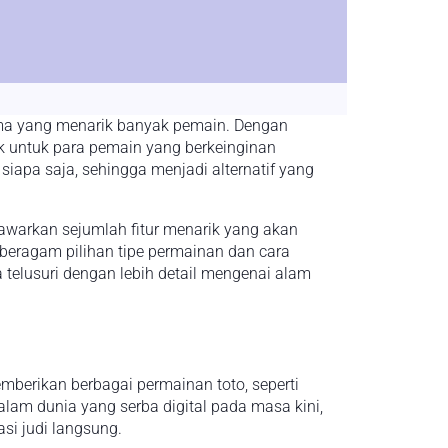
ama yang menarik banyak pemain. Dengan
k untuk para pemain yang berkeinginan
iapa saja, sehingga menjadi alternatif yang
awarkan sejumlah fitur menarik yang akan
ragam pilihan tipe permainan dan cara
a telusuri dengan lebih detail mengenai alam
emberikan berbagai permainan toto, seperti
lam dunia yang serba digital pada masa kini,
si judi langsung.