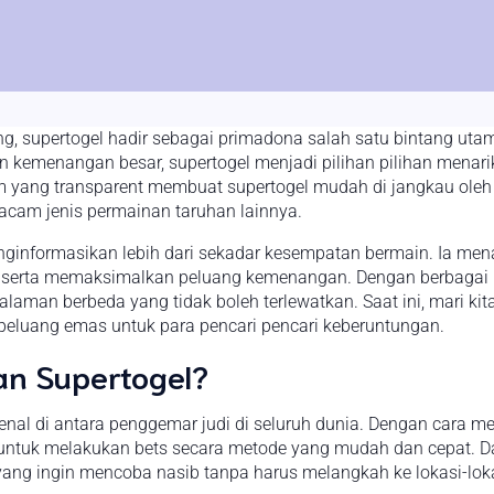
g, supertogel hadir sebagai primadona salah satu bintang ut
kemenangan besar, supertogel menjadi pilihan pilihan menari
m yang transparent membuat supertogel mudah di jangkau oleh s
cam jenis permainan taruhan lainnya.
nginformasikan lebih dari sekadar kesempatan bermain. Ia men
erta memaksimalkan peluang kemenangan. Dengan berbagai be
alaman berbeda yang tidak boleh terlewatkan. Saat ini, mari kit
peluang emas untuk para pencari pencari keberuntungan.
n Supertogel?
rkenal di antara penggemar judi di seluruh dunia. Dengan cara m
n untuk melakukan bets secara metode yang mudah dan cepat. Da
yang ingin mencoba nasib tanpa harus melangkah ke lokasi-loka