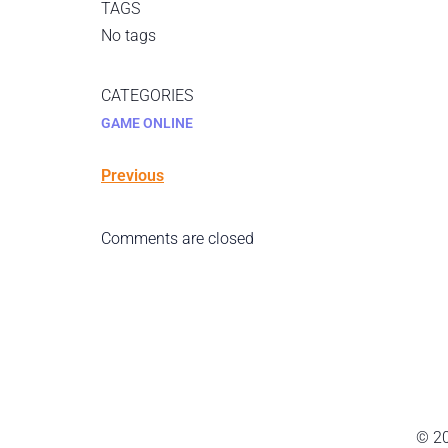
TAGS
No tags
CATEGORIES
GAME ONLINE
Previous
Comments are closed
© 20