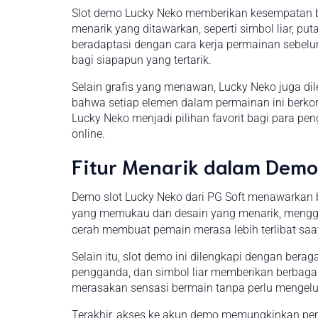
Slot demo Lucky Neko memberikan kesempatan b
menarik yang ditawarkan, seperti simbol liar,
beradaptasi dengan cara kerja permainan sebe
bagi siapapun yang tertarik.
Selain grafis yang menawan, Lucky Neko juga 
bahwa setiap elemen dalam permainan ini berkont
Lucky Neko menjadi pilihan favorit bagi para 
online.
Fitur Menarik dalam Demo
Demo slot Lucky Neko dari PG Soft menawarkan b
yang memukau dan desain yang menarik, mengg
cerah membuat pemain merasa lebih terlibat sa
Selain itu, slot demo ini dilengkapi dengan bera
pengganda, dan simbol liar memberikan berbagai 
merasakan sensasi bermain tanpa perlu mengelu
Terakhir, akses ke akun demo memungkinkan pem