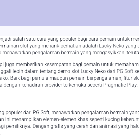
menjadi salah satu cara yang populer bagi para pemain untuk 
mainan slot yang menarik perhatian adalah Lucky Neko yang d
o menawarkan pengalaman bermain yang mengasyikkan, terutam
tetapi juga memberikan kesempatan bagi pemain untuk memah
menggali lebih dalam tentang demo slot Lucky Neko dari PG Soft
siko. Baik bagi pemula maupun pemain berpengalaman, fitur s
ma dengan kehadiran provider terkemuka seperti Pragmatic Play.
yang populer dari PG Soft, menawarkan pengalaman bermain y
ini menampilkan elemen-elemen khas seperti kucing keberunt
i pemiliknya. Dengan grafis yang cerah dan animasi yang ha
.