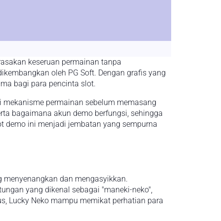
merasakan keseruan permainan tanpa
ikembangkan oleh PG Soft. Dengan grafis yang
a bagi para pencinta slot.
ami mekanisme permainan sebelum memasang
 serta bagaimana akun demo berfungsi, sehingga
lot demo ini menjadi jembatan yang sempurna
ang menyenangkan dan mengasyikkan.
ungan yang dikenal sebagai "maneki-neko",
lus, Lucky Neko mampu memikat perhatian para