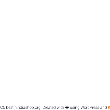
26 bestinindiashop.org. Created with ❤️ using WordPress and
K