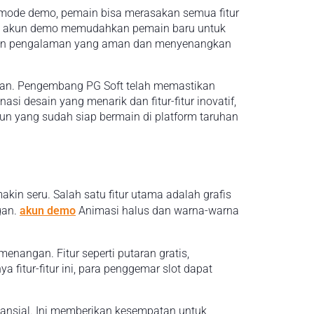
 mode demo, pemain bisa merasakan semua fitur
daan akun demo memudahkan pemain baru untuk
ikan pengalaman yang aman dan menyenangkan
nan. Pengembang PG Soft telah memastikan
i desain yang menarik dan fitur-fitur inovatif,
n yang sudah siap bermain di platform taruhan
n seru. Salah satu fitur utama adalah grafis
gan.
akun demo
Animasi halus dan warna-warna
enangan. Fitur seperti putaran gratis,
fitur-fitur ini, para penggemar slot dapat
ansial. Ini memberikan kesempatan untuk