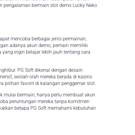
n pengalaman bermain slot demo Lucky Neko
apat mencoba berbagai jenis permainan,
ngan adanya akun demo, pemain memiliki
ang ingin belajar lebih jauh tentang cara
ghibur. PG Soft dikenal dengan desain
ersif, seolah-olah mereka berada di kasino
 pilihan favorit di kalangan penggemar slot.
tuk mulai bermain, hanya perlu membuat akun
ncoba peruntungan mereka tanpa komitmen
nunjukkan betapa PG Soft memahami kebutuhan