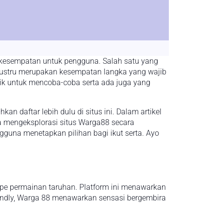
 kesempatan untuk pengguna. Salah satu yang
 justru merupakan kesempatan langka yang wajib
rik untuk mencoba-coba serta ada juga yang
 daftar lebih dulu di situs ini. Dalam artikel
a mengeksplorasi situs Warga88 secara
gguna menetapkan pilihan bagi ikut serta. Ayo
ipe permainan taruhan. Platform ini menawarkan
iendly, Warga 88 menawarkan sensasi bergembira