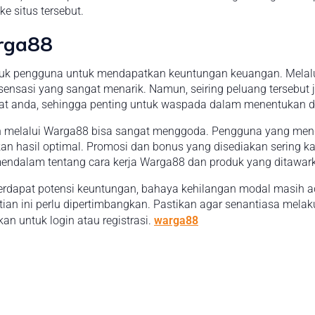
e situs tersebut.
rga88
pengguna untuk mendapatkan keuntungan keuangan. Melalui 
ensasi yang sangat menarik. Namun, seiring peluang tersebut j
at anda, sehingga penting untuk waspada dalam menentukan d
leh melalui Warga88 bisa sangat menggoda. Pengguna yang menge
 hasil optimal. Promosi dan bonus yang disediakan sering kal
endalam tentang cara kerja Warga88 dan produk yang ditawark
erdapat potensi keuntungan, bahaya kehilangan modal masih ad
tian ini perlu dipertimbangkan. Pastikan agar senantiasa mel
n untuk login atau registrasi.
warga88