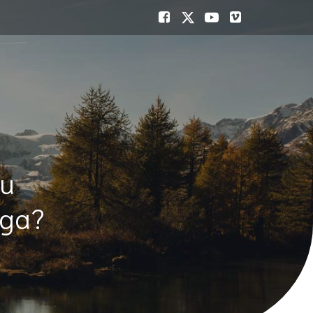
au
rga?