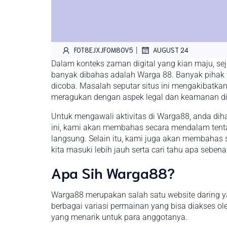
|
FOT8EJXJF0M8OV5
AUGUST 24
Dalam konteks zaman digital yang kian maju, s
banyak dibahas adalah Warga 88. Banyak pihak 
dicoba. Masalah seputar situs ini mengakibatka
meragukan dengan aspek legal dan keamanan di
Untuk mengawali aktivitas di Warga88, anda diha
ini, kami akan membahas secara mendalam tenta
langsung. Selain itu, kami juga akan membahas 
kita masuki lebih jauh serta cari tahu apa seben
Apa Sih Warga88?
Warga88 merupakan salah satu website daring ya
berbagai variasi permainan yang bisa diakses o
yang menarik untuk para anggotanya.