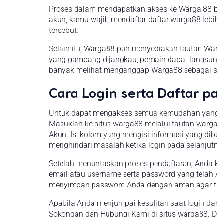
Proses dalam mendapatkan akses ke Warga 88 b
akun, kamu wajib mendaftar daftar warga88 lebih 
tersebut.
Selain itu, Warga88 pun menyediakan tautan Wa
yang gampang dijangkau, pemain dapat langsun
banyak melihat menganggap Warga88 sebagai s
Cara Login serta Daftar 
Untuk dapat mengakses semua kemudahan yang di
Masuklah ke situs warga88 melalui tautan warga
Akun. Isi kolom yang mengisi informasi yang d
menghindari masalah ketika login pada selanjutn
Setelah menuntaskan proses pendaftaran, Anda k
email atau username serta password yang telah A
menyimpan password Anda dengan aman agar tid
Apabila Anda menjumpai kesulitan saat login d
Sokongan dan Hubungi Kami di situs warga88. 