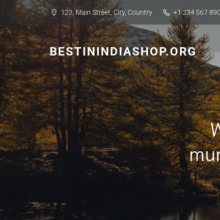
Skip
123, Main Street, City, Country
+1 234 567 89
to
content
BESTININDIASHOP.ORG
W
mun