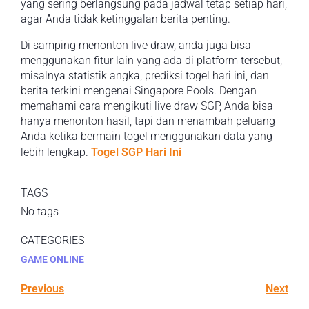
yang sering berlangsung pada jadwal tetap setiap hari,
agar Anda tidak ketinggalan berita penting.
Di samping menonton live draw, anda juga bisa
menggunakan fitur lain yang ada di platform tersebut,
misalnya statistik angka, prediksi togel hari ini, dan
berita terkini mengenai Singapore Pools. Dengan
memahami cara mengikuti live draw SGP, Anda bisa
hanya menonton hasil, tapi dan menambah peluang
Anda ketika bermain togel menggunakan data yang
lebih lengkap.
Togel SGP Hari Ini
TAGS
No tags
CATEGORIES
GAME ONLINE
Previous
Next