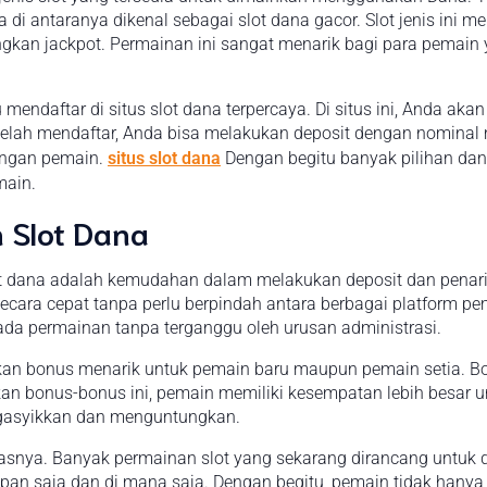
 di antaranya dikenal sebagai slot dana gacor. Slot jenis ini m
kan jackpot. Permainan ini sangat menarik bagi para pemain
mendaftar di situs slot dana terpercaya. Di situs ini, Anda ak
lah mendaftar, Anda bisa melakukan deposit dengan nominal mi
angan pemain.
situs slot dana
Dengan begitu banyak pilihan dan
main.
 Slot Dana
t dana adalah kemudahan dalam melakukan deposit dan penar
secara cepat tanpa perlu berpindah antara berbagai platform pe
da permainan tanpa terganggu oleh urusan administrasi.
rkan bonus menarik untuk pemain baru maupun pemain setia. Bo
an bonus-bonus ini, pemain memiliki kesempatan lebih besar
ngasyikkan dan menguntungkan.
itasnya. Banyak permainan slot yang sekarang dirancang untuk 
n saja dan di mana saja. Dengan begitu, pemain tidak hanya bi