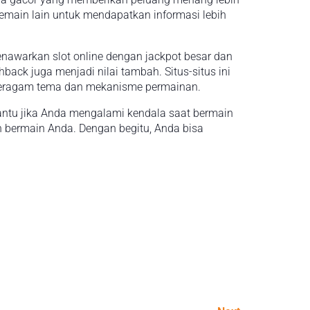
emain lain untuk mendapatkan informasi lebih
menawarkan slot online dengan jackpot besar dan
ck juga menjadi nilai tambah. Situs-situs ini
n beragam tema dan mekanisme permainan.
bantu jika Anda mengalami kendala saat bermain
n bermain Anda. Dengan begitu, Anda bisa