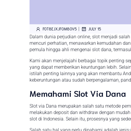
|
FOT8EJXJF0M8OV5
JULY 15
Dalam dunia perjudian online, slot menjadi sala
mencuri perhatian, menawarkan kemudahan dan k
pemula hingga ahli mengenai slot dana, termas
Kami akan menjelajahi berbagai topik penting sep
yang dapat memberikan keuntungan lebih. Selain
istilah penting lainnya yang akan membantu An
keberuntungan atau sudah berpengalaman, pand
Memahami Slot Via Dana
Slot via Dana merupakan salah satu metode pem
melakukan deposit dan withdraw dengan mudah 
slot di Indonesia. Selain itu, prosesnya yang sed
Salah satu hal yang perlu dipahami adalah jenis