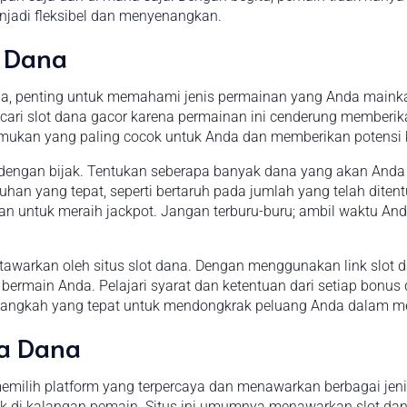
jadi fleksibel dan menyenangkan.
t Dana
, penting untuk memahami jenis permainan yang Anda mainkan.
cari slot dana gacor karena permainan ini cenderung memberik
nemukan yang paling cocok untuk Anda dan memberikan potensi
dengan bijak. Tentukan seberapa banyak dana yang akan Anda 
aruhan yang tepat, seperti bertaruh pada jumlah yang telah di
n untuk meraih jackpot. Jangan terburu-buru; ambil waktu An
tawarkan oleh situs slot dana. Dengan menggunakan link slot 
main Anda. Pelajari syarat dan ketentuan dari setiap bonus da
 langkah yang tepat untuk mendongkrak peluang Anda dalam m
ia Dana
 memilih platform yang terpercaya dan menawarkan berbagai je
 baik di kalangan pemain. Situs ini umumnya menawarkan slot 