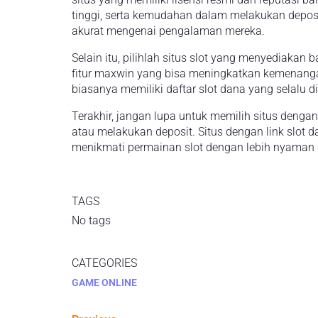
tinggi, serta kemudahan dalam melakukan depos
akurat mengenai pengalaman mereka.
Selain itu, pilihlah situs slot yang menyediaka
fitur maxwin yang bisa meningkatkan kemenangan
biasanya memiliki daftar slot dana yang selal
Terakhir, jangan lupa untuk memilih situs deng
atau melakukan deposit. Situs dengan link slot
menikmati permainan slot dengan lebih nyaman
TAGS
No tags
CATEGORIES
GAME ONLINE