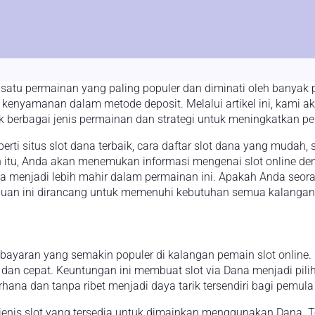
h satu permainan yang paling populer dan diminati oleh banyak 
enyamanan dalam metode deposit. Melalui artikel ini, kami a
uk berbagai jenis permainan dan strategi untuk meningkatkan 
erti situs slot dana terbaik, cara daftar slot dana yang mudah
 itu, Anda akan menemukan informasi mengenai slot online den
da menjadi lebih mahir dalam permainan ini. Apakah Anda seo
uan ini dirancang untuk memenuhi kebutuhan semua kalangan
bayaran yang semakin populer di kalangan pemain slot onlin
dan cepat. Keuntungan ini membuat slot via Dana menjadi pi
erhana dan tanpa ribet menjadi daya tarik tersendiri bagi pemula
-jenis slot yang tersedia untuk dimainkan menggunakan Dana. 