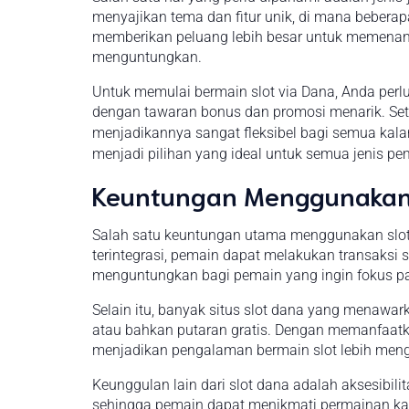
menyajikan tema dan fitur unik, di mana beberapa
memberikan peluang lebih besar untuk memenang
menguntungkan.
Untuk memulai bermain slot via Dana, Anda perlu 
dengan tawaran bonus dan promosi menarik. Sete
menjadikannya sangat fleksibel bagi semua kal
menjadi pilihan yang ideal untuk semua jenis pe
Keuntungan Menggunakan
Salah satu keuntungan utama menggunakan slo
terintegrasi, pemain dapat melakukan transaksi 
menguntungkan bagi pemain yang ingin fokus pa
Selain itu, banyak situs slot dana yang menawa
atau bahkan putaran gratis. Dengan memanfaatk
menjadikan pengalaman bermain slot lebih me
Keunggulan lain dari slot dana adalah aksesibil
sehingga pemain dapat menikmati permainan kapa