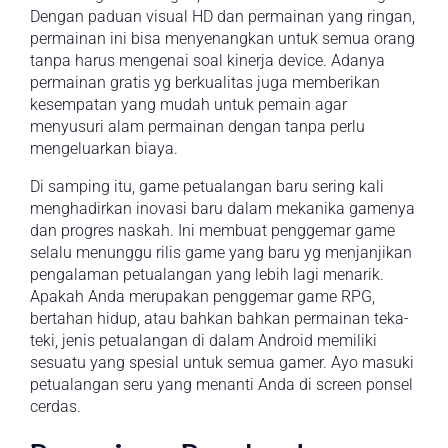
Dengan paduan visual HD dan permainan yang ringan,
permainan ini bisa menyenangkan untuk semua orang
tanpa harus mengenai soal kinerja device. Adanya
permainan gratis yg berkualitas juga memberikan
kesempatan yang mudah untuk pemain agar
menyusuri alam permainan dengan tanpa perlu
mengeluarkan biaya.
Di samping itu, game petualangan baru sering kali
menghadirkan inovasi baru dalam mekanika gamenya
dan progres naskah. Ini membuat penggemar game
selalu menunggu rilis game yang baru yg menjanjikan
pengalaman petualangan yang lebih lagi menarik.
Apakah Anda merupakan penggemar game RPG,
bertahan hidup, atau bahkan bahkan permainan teka-
teki, jenis petualangan di dalam Android memiliki
sesuatu yang spesial untuk semua gamer. Ayo masuki
petualangan seru yang menanti Anda di screen ponsel
cerdas.