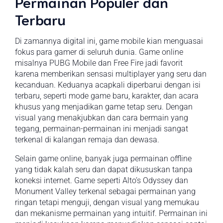
Permainan Populer dan
Terbaru
Di zamannya digital ini, game mobile kian menguasai
fokus para gamer di seluruh dunia. Game online
misalnya PUBG Mobile dan Free Fire jadi favorit
karena memberikan sensasi multiplayer yang seru dan
kecanduan. Keduanya acapkali diperbarui dengan isi
terbaru, seperti mode game baru, karakter, dan acara
khusus yang menjadikan game tetap seru. Dengan
visual yang menakjubkan dan cara bermain yang
tegang, permainan-permainan ini menjadi sangat
terkenal di kalangan remaja dan dewasa.
Selain game online, banyak juga permainan offline
yang tidak kalah seru dan dapat dikususkan tanpa
koneksi internet. Game seperti Alto’s Odyssey dan
Monument Valley terkenal sebagai permainan yang
ringan tetapi menguji, dengan visual yang memukau
dan mekanisme permainan yang intuitif. Permainan ini