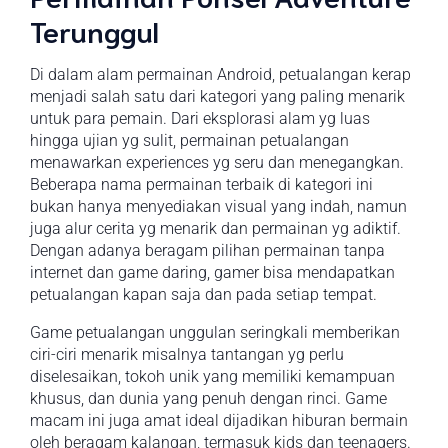
Terunggul
Di dalam alam permainan Android, petualangan kerap
menjadi salah satu dari kategori yang paling menarik
untuk para pemain. Dari eksplorasi alam yg luas
hingga ujian yg sulit, permainan petualangan
menawarkan experiences yg seru dan menegangkan.
Beberapa nama permainan terbaik di kategori ini
bukan hanya menyediakan visual yang indah, namun
juga alur cerita yg menarik dan permainan yg adiktif.
Dengan adanya beragam pilihan permainan tanpa
internet dan game daring, gamer bisa mendapatkan
petualangan kapan saja dan pada setiap tempat.
Game petualangan unggulan seringkali memberikan
ciri-ciri menarik misalnya tantangan yg perlu
diselesaikan, tokoh unik yang memiliki kemampuan
khusus, dan dunia yang penuh dengan rinci. Game
macam ini juga amat ideal dijadikan hiburan bermain
oleh beragam kalangan, termasuk kids dan teenagers.